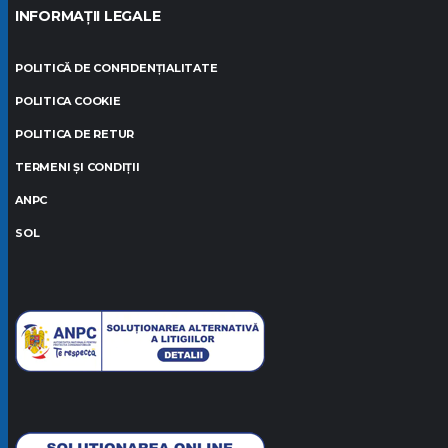
INFORMAȚII LEGALE
POLITICĂ DE CONFIDENȚIALITATE
POLITICA COOKIE
POLITICA DE RETUR
TERMENI ȘI CONDIȚII
ANPC
SOL