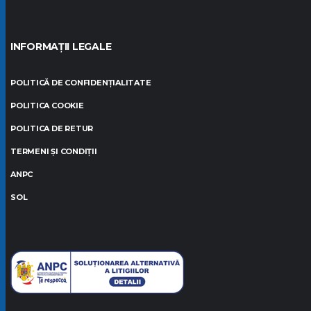
INFORMAȚII LEGALE
POLITICĂ DE CONFIDENȚIALITATE
POLITICA COOKIE
POLITICA DE RETUR
TERMENI ȘI CONDIȚII
ANPC
SOL