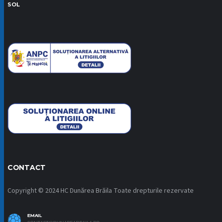
SOL
CONTACT
Copyright © 2024 HC Dunărea Brăila Toate drepturile rezervate
EMAIL