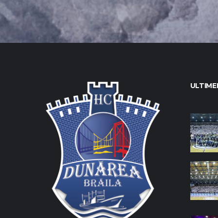
ULTIMEL